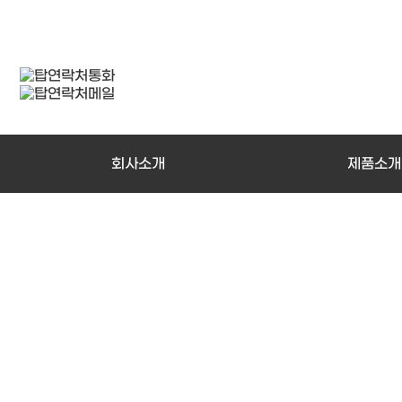
회사소개
제품소개