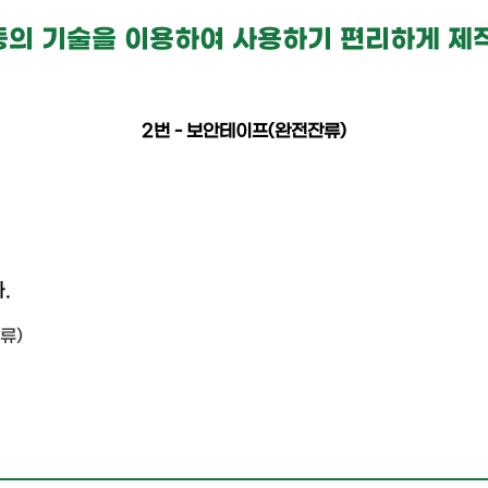
등의 기술을 이용하여 사용하기 편리하게 제
2번 - 보안테이프(완전잔류)
.
류)