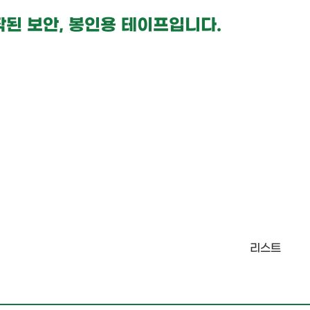
작된 보안, 봉인용 테이프입니다.
리스트